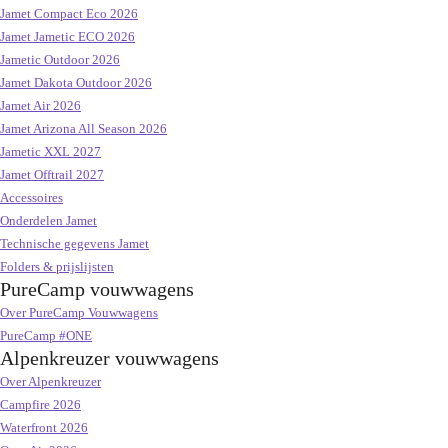
Jamet Compact Eco 2026
Jamet Jametic ECO 2026
Jametic Outdoor 2026
Jamet Dakota Outdoor 2026
Jamet Air 2026
Jamet Arizona All Season 2026
Jametic XXL 2027
Jamet Offtrail 2027
Accessoires
Onderdelen Jamet
Technische gegevens Jamet
Folders & prijslijsten
PureCamp vouwwagens
Over PureCamp Vouwwagens
PureCamp #ONE
Alpenkreuzer vouwwagens
Over Alpenkreuzer
Campfire 2026
Waterfront 2026