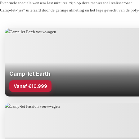
Eventuele speciale wensen/ last minutes zijn op deze manier snel realiseerbaar.
Camp-let-“jes” uiteraard door de geringe afmeting en het lage gewicht van de pol
Camp-let Earth
Vanaf €10.999